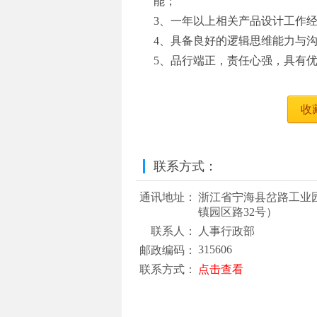
能；
3、一年以上相关产品设计工作
4、具备良好的逻辑思维能力与
5、品行端正，责任心强，具有
收
联系方式：
通讯地址：
浙江省宁海县岔路工业
镇园区路32号）
联系人：
人事行政部
315606
邮政编码：
联系方式：
点击查看