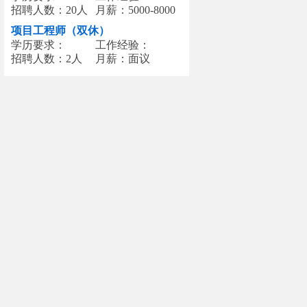
招聘人数：20人
月薪：5000-8000
项目工程师（双休）
学历要求：
工作经验：
招聘人数：2人
月薪：面议