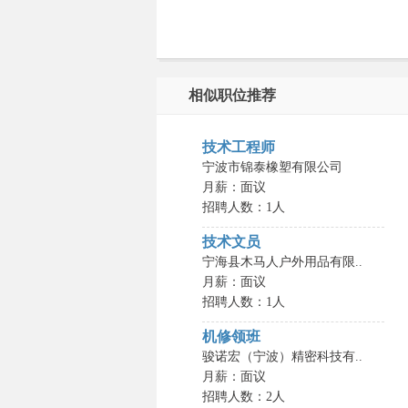
相似职位推荐
技术工程师
宁波市锦泰橡塑有限公司
月薪：面议
招聘人数：1人
技术文员
宁海县木马人户外用品有限..
月薪：面议
招聘人数：1人
机修领班
骏诺宏（宁波）精密科技有..
月薪：面议
招聘人数：2人