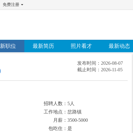
免费注册
新职位
最新简历
照片看才
最新动态
发布时间：
2026-08-07
截止时间：
2026-11-05
）
招聘人数：5人
工作地点：岔路镇
月薪：3500-5000
包吃住：是