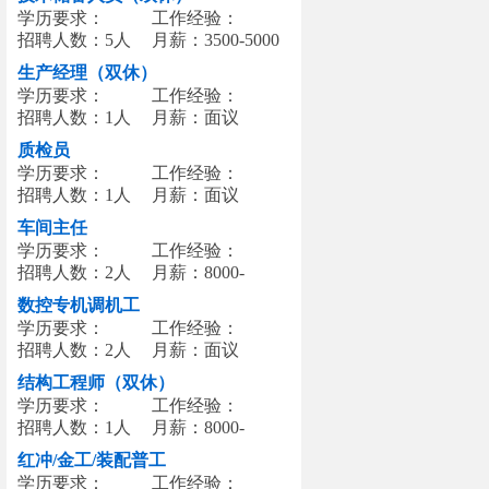
学历要求：
工作经验：
招聘人数：5人
月薪：3500-5000
生产经理（双休）
学历要求：
工作经验：
招聘人数：1人
月薪：面议
质检员
学历要求：
工作经验：
招聘人数：1人
月薪：面议
车间主任
学历要求：
工作经验：
招聘人数：2人
月薪：8000-
12000
数控专机调机工
学历要求：
工作经验：
招聘人数：2人
月薪：面议
结构工程师（双休）
学历要求：
工作经验：
招聘人数：1人
月薪：8000-
12000
红冲/金工/装配普工
学历要求：
工作经验：