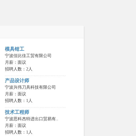
模具钳工
宁波佳比佳工贸有限公司
月薪：面议
招聘人数：2人
产品设计师
宁波兴伟刀具科技有限公司
月薪：面议
招聘人数：1人
技术工程师
宁波思科杰特进出口贸易有..
月薪：面议
招聘人数：1人