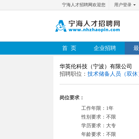
宁海人才招聘网欢迎您
用户登录
首 页
企业招聘
最
华英伦科技（宁波）有限公司
招聘职位：
技术储备人员（双休
岗位要求：
工作年限：1年
性别要求：不限
学历要求：大专
年龄要求：不限