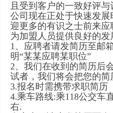
且受到客户的一致好评与
公司现在正处于快速发展
迎更多的有识之士前来应
为加盟人员提供良好的发
1、应聘者请发简历至邮箱(starl
明“某某应聘某职位”
2、我们在收到的简历后
试者，我们将会把您的简
3.报名时需携带求职简历
4.乘车路线:乘118公交
右.