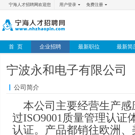
宁海人才招聘网欢迎您
用户登录
免费注册
首 页
企业招聘
最新职位
最新简
宁波永和电子有限公司
公司简介
本公司主要经营生产感应
过ISO9001质量管理认证体
认证。产品都销往欧洲、