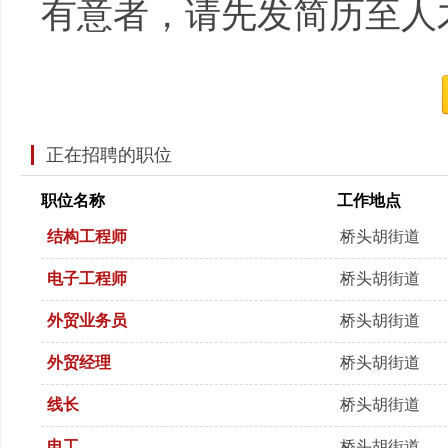
有意者，请先发简历至人
正在招聘的职位
职位名称
工作地点
结构工程师
桥头胡街道
电子工程师
桥头胡街道
外贸业务员
桥头胡街道
外贸经理
桥头胡街道
线长
桥头胡街道
电工
桥头胡街道