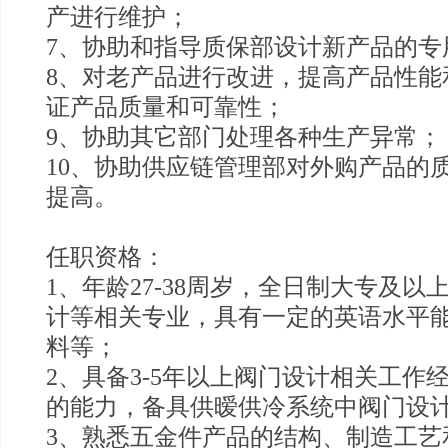
产进行维护；
7、协助和指导质保部设计新产品的专
8、对老产品进行改进，提高产品性能
证产品质量和可靠性；
9、协助其它部门处理各种生产异常；
10、协助供应链管理部对外购产品的
提高。
任职资格：
1、年龄27-38周岁，全日制大专及
计等相关专业，具有一定的英语水平
料等；
2、具备3-5年以上阀门设计相关工作
的能力，备具供暧供冷系统中阀门设
3、熟悉五金件产品的结构、制造工艺