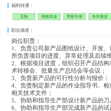
福利待遇：
五险
绩效奖金
带薪年假
专车接送
职位描述：
岗位职责：
1、负责公司新产品图纸设计、开发、
所负责项目的进度、异常处理及后续
2、根据项目进度，组织召开产品结构
术转移会、批量生产总结会等会议；
3、负责新产品的可行性分析与报价；
4、负责制定新产品的作业指导书、检
相关技术文件；
5、协助和指导生产部设计新产品的刀
6、协助和指导生产部完成新产品的试