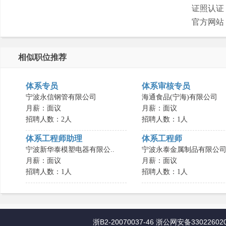
证照认证
官方网站
相似职位推荐
体系专员
体系审核专员
宁波永信钢管有限公司
海通食品(宁海)有限公司
月薪：面议
月薪：面议
招聘人数：2人
招聘人数：1人
体系工程师助理
体系工程师
宁波新华泰模塑电器有限公..
宁波永泰金属制品有限公
月薪：面议
月薪：面议
招聘人数：1人
招聘人数：1人
浙B2-20070037-46
浙公网安备330226020