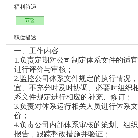
福利待遇：
五险
职位描述：
一、工作内容
1.负责定期对公司制定体系文件的适
进行评价与审核；
2.监控公司体系文件规定的执行情况
宜、不充分时及时协调、必要时组织
系文件规定进行相应的补充、修订；
3.负责对体系运行相关人员进行体系
价；
4.负责公司内部体系审核的策划、组
报告，跟踪整改措施并验证；