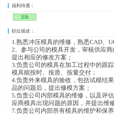
福利待遇：
五险
职位描述：
1.熟悉冲压模具的维修，熟悉CAD、U
2、参与公司的模具开发，审核供应商
提出相应的修改方案；
3.负责公司的模具在加工过程中的跟
模具能按时、按质、按量交付；
4.负责外来模具的验收，包括试模结
品的问题后，提出修模方案；
5.负责公司内部模具的维修，以及评估
应商模具出现问题的原因，并提出维
7.负责公司内部所有模具的维护和保