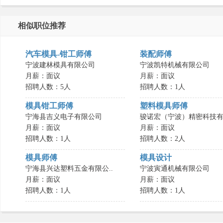
相似职位推荐
汽车模具-钳工师傅
装配师傅
宁波建林模具有限公司
宁波凯特机械有限公司
月薪：面议
月薪：面议
招聘人数：5人
招聘人数：1人
模具钳工师傅
塑料模具师傅
宁海县吉义电子有限公司
骏诺宏（宁波）精密科技有.
月薪：面议
月薪：面议
招聘人数：1人
招聘人数：2人
模具师傅
模具设计
宁海县兴达塑料五金有限公..
宁波寅通机械有限公司
月薪：面议
月薪：面议
招聘人数：1人
招聘人数：1人