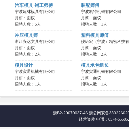
汽车模具-钳工师傅
装配师傅
宁波建林模具有限公司
宁波凯特机械有限公司
月薪：面议
月薪：面议
招聘人数：5人
招聘人数：1人
冲压模具师
塑料模具师傅
浙江兴达文具有限公司
骏诺宏（宁波）精密科技有.
月薪：面议
月薪：面议
招聘人数：2人
招聘人数：2人
模具设计
模具承包组长
宁波寅通机械有限公司
宁波寅通机械有限公司
月薪：面议
月薪：面议
招聘人数：1人
招聘人数：1人
浙B2-20070037-46
浙公网安备330226020
经营资质
电话：0574-65