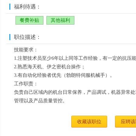
福利待遇：
餐费补贴
其他福利
职位描述：
技能要求：
1.注塑技术员至少6年以上同等工作经验，有一定的抗压
2.熟悉海天机、伊之密机台操作；
3.有自动化经验者优先（勃朗特伺服机械手）。
工作职责：
负责自己区域内的机台日常保养，产品调试，机器异常处
管理以及产品质量管控。
收藏该职位
应聘该