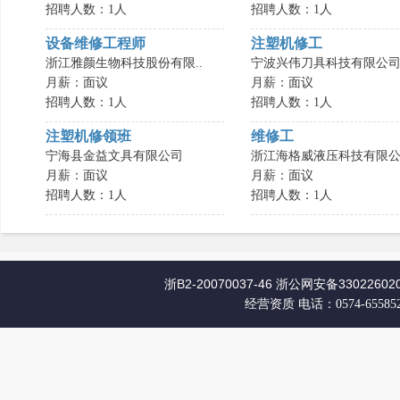
招聘人数：1人
招聘人数：1人
设备维修工程师
注塑机修工
浙江雅颜生物科技股份有限..
宁波兴伟刀具科技有限公
月薪：面议
月薪：面议
招聘人数：1人
招聘人数：1人
注塑机修领班
维修工
宁海县金益文具有限公司
浙江海格威液压科技有限公.
月薪：面议
月薪：面议
招聘人数：1人
招聘人数：1人
浙B2-20070037-46
浙公网安备330226020
经营资质
电话：0574-65