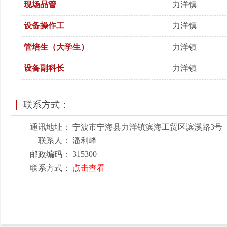
现场品管
力洋镇
设备操作工
力洋镇
管培生（大学生）
力洋镇
设备副科长
力洋镇
联系方式：
通讯地址：
宁波市宁海县力洋镇滨海工贸区滨溪路3号
联系人：
潘利峰
315300
邮政编码：
联系方式：
点击查看