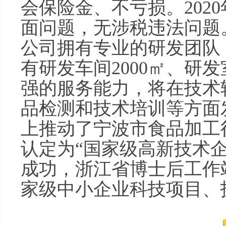
会保险金、不亏损。2020
面问题，无涉税违法问题
公司拥有专业的研发团队
有研发车间2000㎡、研发
强的服务能力，将在技术
品检测和技术培训等方面
上推动了宁波市食品加工
认定为“国家级高新技术
成功，浙江省博士后工作
家级中小企业科技项目、