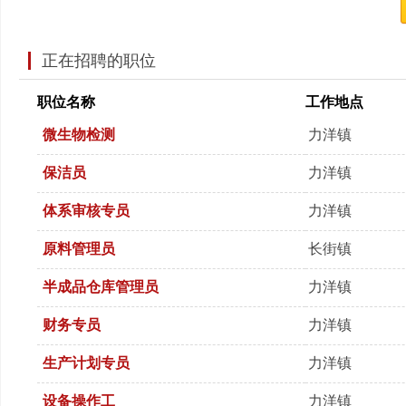
正在招聘的职位
职位名称
工作地点
微生物检测
力洋镇
保洁员
力洋镇
体系审核专员
力洋镇
原料管理员
长街镇
半成品仓库管理员
力洋镇
财务专员
力洋镇
生产计划专员
力洋镇
设备操作工
力洋镇