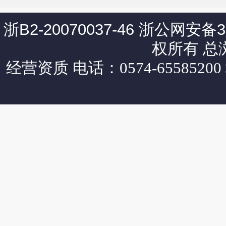
浙B2-20070037-46
浙公网安备330
权所有 总
经营资质
电话：0574-65585