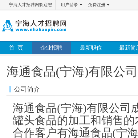
宁海人才招聘网欢迎您
用户登录
免费注册
首 页
企业招聘
最新职位
最新简
海通食品(宁海)有限公司
公司简介
海通食品(宁海)有限公司成
罐头食品的加工和销售的
合作客户有海通食品(宁海