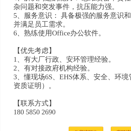
杂问题和突发事件，抗压能力强。
5、服务意识： 具备极强的服务意识
并满足员工需求。
6、熟练使用Office办公软件。
【优先考虑】
1、有大厂行政、安环管理经验。
2、有对接政府机构经验。
3、懂现场6S、EHS体系、安全、环境
资质证明）。
【联系方式】
180 5850 2690