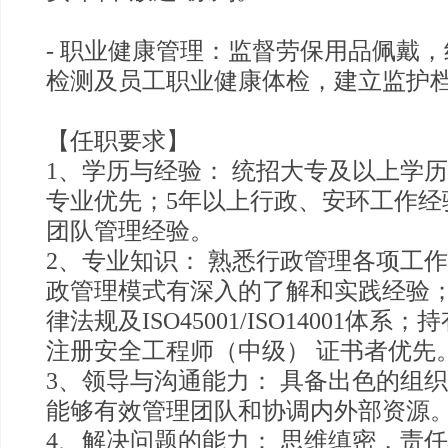
- 职业健康管理：监督劳保用品佩戴
检测及员工职业健康体检，建立监护
【任职要求】
1、学历与经验： 统招大专及以上学
专业优先；5年以上行政、安环工作经
团队管理经验。
2、专业知识： 熟悉行政管理各项工
政管理模式有深入的了解和实践经验
律法规及ISO45001/ISO14001体
注册安全工程师（中级） 证书者优先
3、领导与沟通能力： 具备出色的组
能够有效管理团队和协调内外部资源
4、解决问题的能力： 思维缜密，责