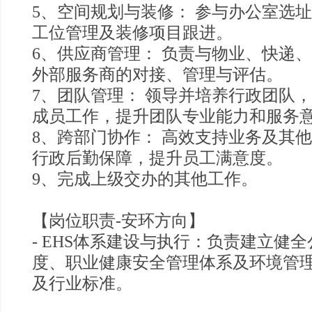
5、空间规划与装修： 参与办公室选
工位管理及装修项目跟进。
6、供应商管理： 负责与物业、快递
外部服务商的对接、管理与评估。
7、团队管理： 领导并培养行政团队
成员工作，提升团队专业能力和服务
8、跨部门协作： 高效支持业务及其
行政后勤保障，提升员工满意度。
9、完成上级交办的其他工作。
【岗位职责-安环方向】
- EHS体系建设与执行：负责建立健
度、职业健康安全管理体系及环境管
及行业标准。