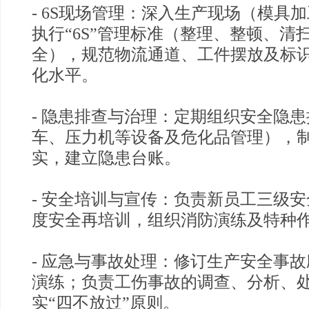
- 6S现场管理：深入生产现场（模具
执行“6S”管理标准（整理、整顿、清
全），规范物流通道、工件摆放及标
化水平。
- 隐患排查与治理：定期组织安全隐
车、压力机等设备及危化品管理），
实，建立隐患台账。
- 安全培训与宣传：负责新员工三级
度安全再培训，组织消防演练及特种
- 应急与事故处理：修订生产安全事
演练；负责工伤事故的调查、分析、
实“四不放过”原则。