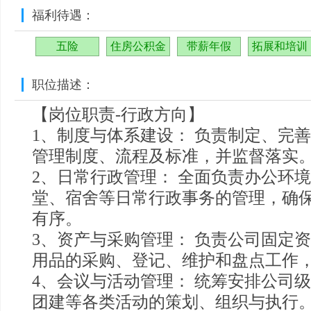
福利待遇：
五险
住房公积金
带薪年假
拓展和培训
职位描述：
【岗位职责-行政方向】
1、制度与体系建设： 负责制定、完
管理制度、流程及标准，并监督落实
2、日常行政管理： 全面负责办公环
堂、宿舍等日常行政事务的管理，确
有序。
3、资产与采购管理： 负责公司固定
用品的采购、登记、维护和盘点工作
4、会议与活动管理： 统筹安排公司
团建等各类活动的策划、组织与执行