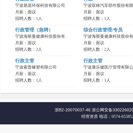
宁波易居环保科技有限公司
宁波双林汽车部件股份有限.
月薪：面议
月薪：面议
招聘人数：1人
招聘人数：1人
行政管理（急聘）
综合行政管理/专员
宁波海斯曼健康科技股份有..
宁波海斯曼健康科技股份有.
月薪：面议
月薪：面议
招聘人数：2人
招聘人数：2人
行政主管
行政主管
宁波索普橡塑有限公司
宁波康乐健医疗管理有限公.
月薪：面议
月薪：面议
招聘人数：1人
招聘人数：1人
浙B2-20070037-46
浙公网安备330226020
经营资质
电话：0574-65