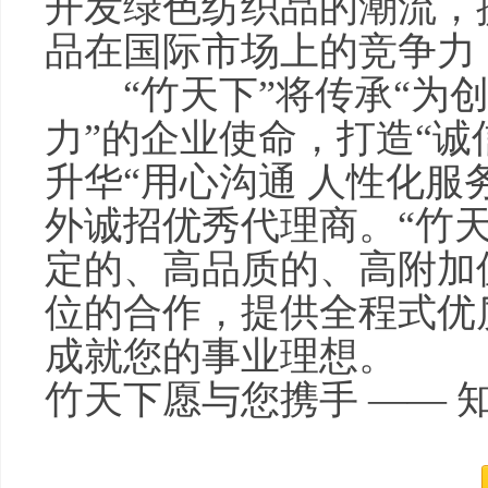
开发绿色纺织品的潮流，
品在国际市场上的竞争力
“竹天下”将传承“为创
力”的企业使命，打造“诚
升华“用心沟通 人性化服
外诚招优秀代理商。“竹
定的、高品质的、高附加
位的合作，提供全程式优
成就您的事业理想。
竹天下愿与您携手 —— 