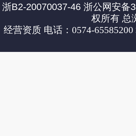
浙B2-20070037-46
浙公网安备330
权所有 总
经营资质
电话：0574-65585