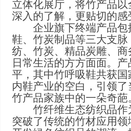
立体化展厅，将竹产品以
深入的了解，更贴切的感
企业旗下终端产品包括
鞋、竹炭制品等三大支脉
纺、竹炭、精品炭雕、商
日常生活的方方面面。产
平，其中竹呼吸鞋共获国
内鞋产业的空白，引领了
竹产品家族中的一朵奇葩
竹纤维生态纺织品作为
突破了传统的竹材应用领