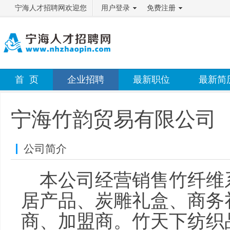
宁海人才招聘网欢迎您
用户登录
免费注册
首 页
企业招聘
最新职位
最新简
宁海竹韵贸易有限公司
公司简介
本公司经营销售竹纤维
居产品、炭雕礼盒、商务
商、加盟商。竹天下纺织