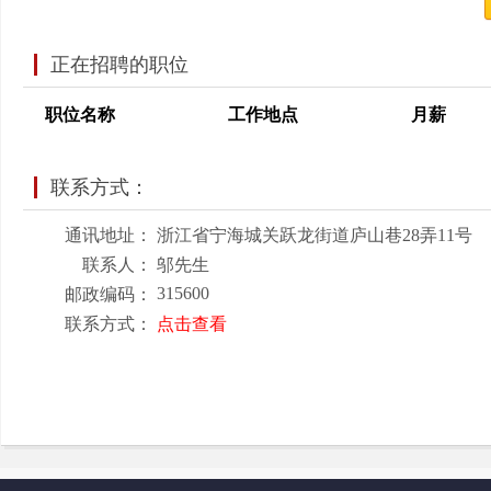
正在招聘的职位
职位名称
工作地点
月薪
联系方式：
通讯地址：
浙江省宁海城关跃龙街道庐山巷28弄11号
联系人：
邬先生
315600
邮政编码：
联系方式：
点击查看