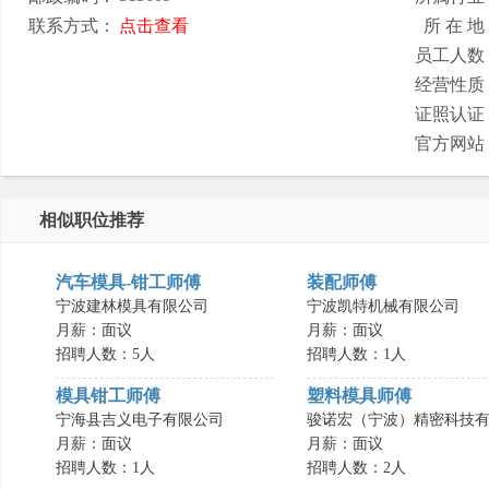
联系方式：
点击查看
所 在 地
员工人数
经营性质
证照认证
官方网站
相似职位推荐
汽车模具-钳工师傅
装配师傅
宁波建林模具有限公司
宁波凯特机械有限公司
月薪：面议
月薪：面议
招聘人数：5人
招聘人数：1人
模具钳工师傅
塑料模具师傅
宁海县吉义电子有限公司
骏诺宏（宁波）精密科技有.
月薪：面议
月薪：面议
招聘人数：1人
招聘人数：2人