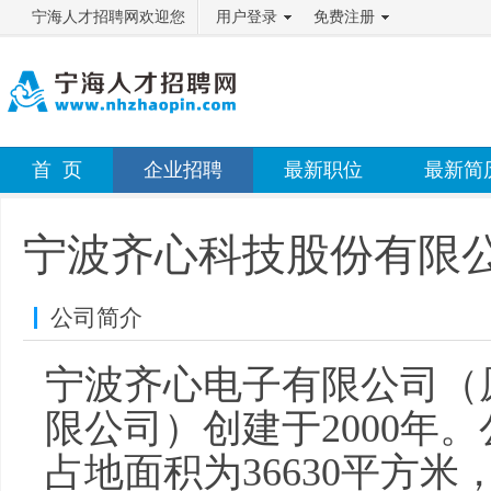
宁海人才招聘网欢迎您
用户登录
免费注册
首 页
企业招聘
最新职位
最新简
宁波齐心科技股份有限
公司简介
宁波齐心电子有限公司（
限公司）创建于2000年
占地面积为36630平方米