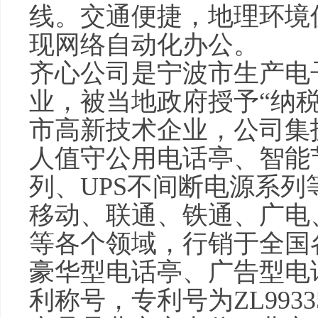
线。交通便捷，地理环境
现网络自动化办公。
齐心公司是宁波市生产电
业，被当地政府授予“纳
市高新技术企业，公司集
人值守公用电话亭、智能
列、UPS不间断电源系
移动、联通、铁通、广电
等各个领域，行销于全国
豪华型电话亭、广告型电话
利称号，专利号为ZL993359