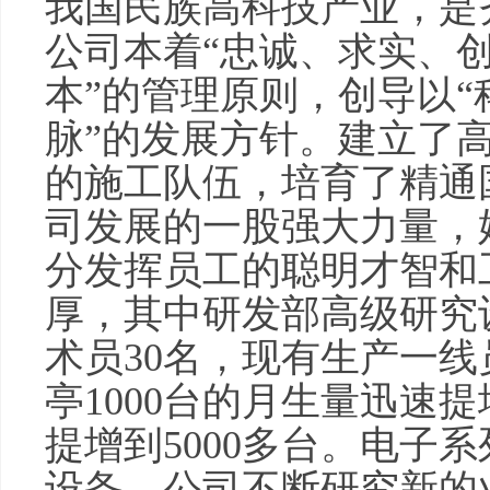
我国民族高科技产业，是
公司本着“忠诚、求实、创
本”的管理原则，创导以
脉”的发展方针。建立了
的施工队伍，培育了精通
司发展的一股强大力量，
分发挥员工的聪明才智和
厚，其中研发部高级研究
术员30名，现有生产一线员
亭1000台的月生量迅速提增
提增到5000多台。电子
设备。公司不断研究新的