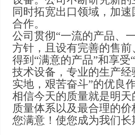
同时拓宽出口领域，加速
合作。
公司贯彻“一流的产品、
方针，且设有完善的售前
得到“满意的产品”和享受
技术设备，专业的生产经
实地，艰苦奋斗”的优良
相信今天的质量就是明天
质量体系以及最合理的价
您满意！使您成为我们长