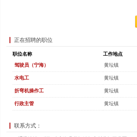
正在招聘的职位
职位名称
工作地点
驾驶员（宁海）
黄坛镇
水电工
黄坛镇
折弯机操作工
黄坛镇
行政主管
黄坛镇
联系方式：