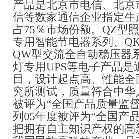
产品是北京市电信、北京
信等数家通信企业指定生
占75％市场份额。QZ型
专用智能节电器系列、Q
QW型交流全自动稳压器
灯专用UPS等电子产品
目，设计起点高、性能全
究所测试，质量符合中华
被评为“全国产品质量监
列05年度被评为“全国产
把拥有自主知识产权的高