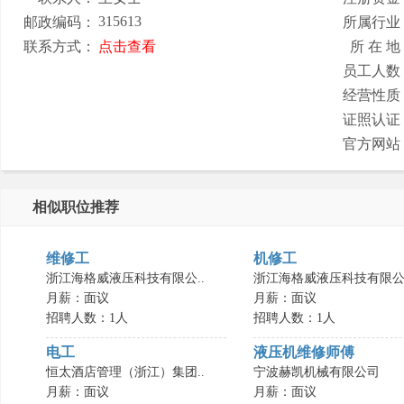
315613
邮政编码：
所属行业
联系方式：
点击查看
所 在 地
员工人数
经营性质
证照认证
官方网站
相似职位推荐
维修工
机修工
浙江海格威液压科技有限公..
浙江海格威液压科技有限公.
月薪：面议
月薪：面议
招聘人数：1人
招聘人数：1人
电工
液压机维修师傅
恒太酒店管理（浙江）集团..
宁波赫凯机械有限公司
月薪：面议
月薪：面议