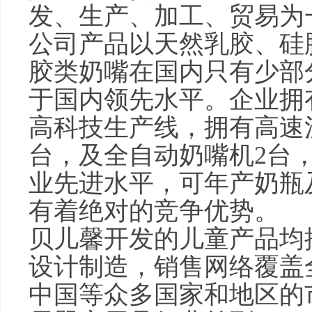
发、生产、加工、贸易为
公司产品以天然乳胶、硅
胶类奶嘴在国内只有少部
于国内领先水平。企业拥
高科技生产线，拥有高速
台，及全自动奶嘴机2台
业先进水平，可年产奶瓶
有着绝对的竞争优势。
贝儿馨开发的儿童产品均
设计制造，销售网络覆盖
中国等众多国家和地区的