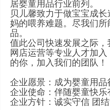
居婴童用品行业前列。
贝儿馨致力于做宝宝成长
妈的喂养难题。尽我们所
品。
值此公司快速发展之际，
网店运营等专业人才加入
的你，加入我们的团队！
企业愿景：成为婴童用品
企业使命：伴随婴童快乐
企业方针：诚实守信 团结