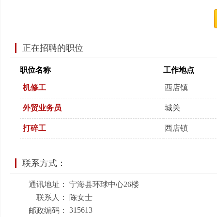
正在招聘的职位
职位名称
工作地点
机修工
西店镇
外贸业务员
城关
打碎工
西店镇
联系方式：
通讯地址：
宁海县环球中心26楼
联系人：
陈女士
315613
邮政编码：