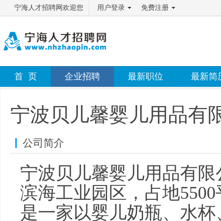
宁海人才招聘网欢迎您
用户登录
免费注册
首 页
企业招聘
最新职位
最新简
宁波贝儿馨婴儿用品有
公司简介
宁波贝儿馨婴儿用品有限公
滨海工业园区，占地550
是一家以婴儿奶瓶、水杯