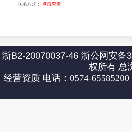
联系方式：
点击查看
浙B2-20070037-46
浙公网安备330
权所有 总
经营资质
电话：0574-65585