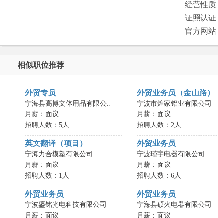
经营性质
证照认证
官方网站
相似职位推荐
外贸专员
外贸业务员（金山路）
宁海县高博文体用品有限公..
宁波市煌家铝业有限公司
月薪：面议
月薪：面议
招聘人数：5人
招聘人数：2人
英文翻译（项目）
外贸业务员
宁海力合模塑有限公司
宁波瑾宇电器有限公司
月薪：面议
月薪：面议
招聘人数：1人
招聘人数：6人
外贸业务员
外贸业务员
宁波鎏铭光电科技有限公司
宁海县硕火电器有限公司
月薪：面议
月薪：面议