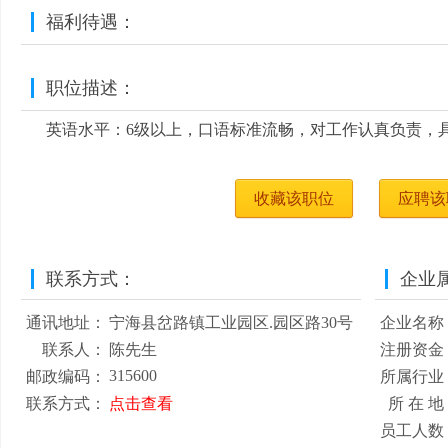
福利待遇：
职位描述：
英语水平：6级以上，口语标准流畅，对工作认真负责，
收藏该职位
应聘该
联系方式：
企业
通讯地址：
宁海县岔路镇工业园区.园区路30号
企业名称
联系人：
陈先生
注册资金
315600
邮政编码：
所属行业
联系方式：
点击查看
所 在 地
员工人数