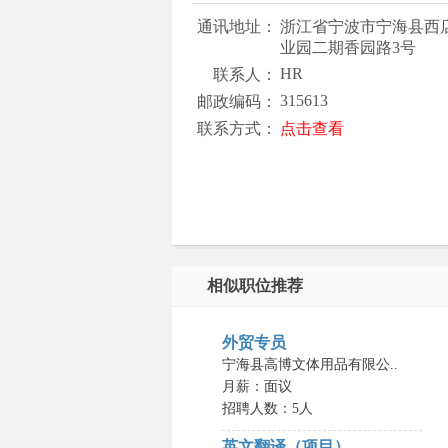
通讯地址：
浙江省宁波市宁海县西
业园二期香园路3号
HR
联系人：
315613
邮政编码：
联系方式：
点击查看
相似职位推荐
外贸专员
宁海县高博文体用品有限公..
月薪：面议
招聘人数：5人
英文翻译（项目）