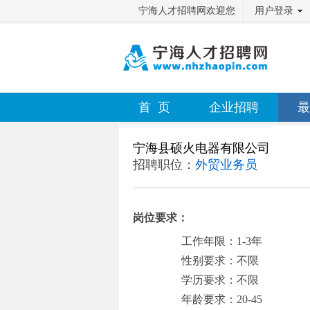
宁海人才招聘网欢迎您
用户登录
首 页
企业招聘
最
宁海县硕火电器有限公司
招聘职位：
外贸业务员
岗位要求：
工作年限：1-3年
性别要求：不限
学历要求：不限
年龄要求：20-45