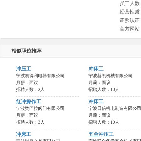
员工人数
经营性质
证照认证
官方网站
相似职位推荐
冲压工
冲床工
宁波凯得利电器有限公司
宁波赫凯机械有限公司
月薪：面议
月薪：面议
招聘人数：2人
招聘人数：10人
红冲操作工
冲床工
宁波赞巴拉阀门有限公司
宁波日信机电制造有限公
月薪：面议
月薪：面议
招聘人数：3人
招聘人数：10人
冲床工
五金冲压工