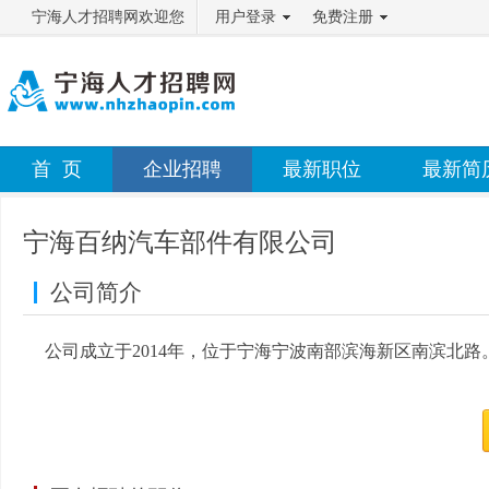
宁海人才招聘网欢迎您
用户登录
免费注册
首 页
企业招聘
最新职位
最新简
宁海百纳汽车部件有限公司
公司简介
公司成立于2014年，位于宁海宁波南部滨海新区南滨北