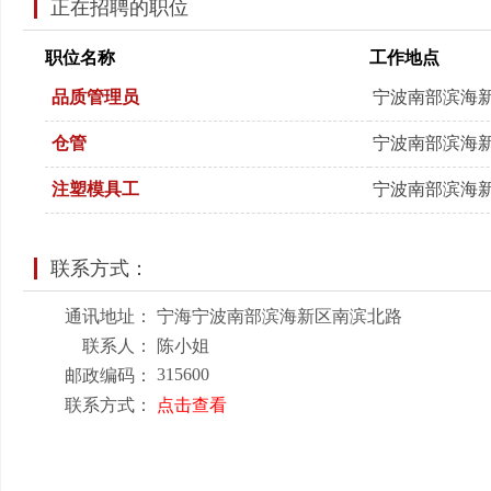
正在招聘的职位
职位名称
工作地点
品质管理员
宁波南部滨海
仓管
宁波南部滨海
注塑模具工
宁波南部滨海
联系方式：
通讯地址：
宁海宁波南部滨海新区南滨北路
联系人：
陈小姐
315600
邮政编码：
联系方式：
点击查看