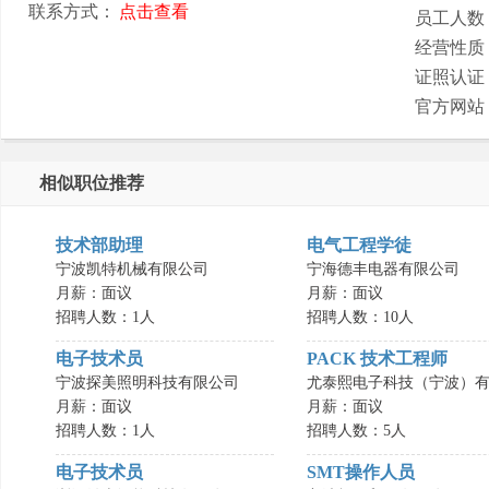
联系方式：
点击查看
员工人数
经营性质
证照认证
官方网站
相似职位推荐
技术部助理
电气工程学徒
宁波凯特机械有限公司
宁海德丰电器有限公司
月薪：面议
月薪：面议
招聘人数：1人
招聘人数：10人
电子技术员
PACK 技术工程师
宁波探美照明科技有限公司
尤泰熙电子科技（宁波）有.
月薪：面议
月薪：面议
招聘人数：1人
招聘人数：5人
电子技术员
SMT操作人员