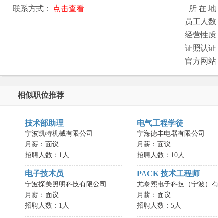
联系方式：
点击查看
所 在 地
员工人数
经营性质
证照认证
官方网站
相似职位推荐
技术部助理
电气工程学徒
宁波凯特机械有限公司
宁海德丰电器有限公司
月薪：面议
月薪：面议
招聘人数：1人
招聘人数：10人
电子技术员
PACK 技术工程师
宁波探美照明科技有限公司
尤泰熙电子科技（宁波）有.
月薪：面议
月薪：面议
招聘人数：1人
招聘人数：5人