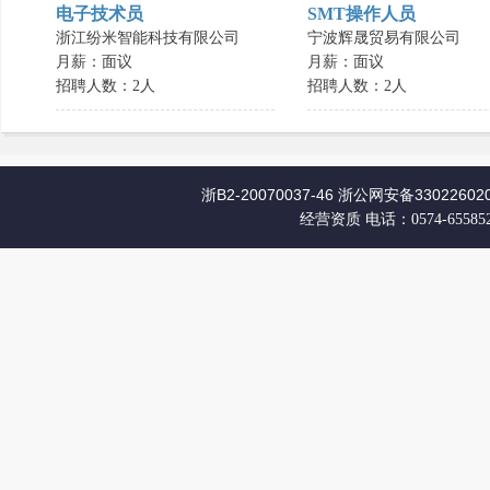
电子技术员
SMT操作人员
浙江纷米智能科技有限公司
宁波辉晟贸易有限公司
月薪：面议
月薪：面议
招聘人数：2人
招聘人数：2人
浙B2-20070037-46
浙公网安备330226020
经营资质
电话：0574-65