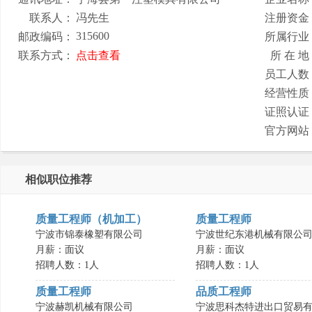
联系人：
冯先生
注册资金
315600
邮政编码：
所属行业
联系方式：
点击查看
所 在 地
员工人数
经营性质
证照认证
官方网站
相似职位推荐
质量工程师（机加工）
质量工程师
宁波市锦泰橡塑有限公司
宁波世纪东港机械有限公
月薪：面议
月薪：面议
招聘人数：1人
招聘人数：1人
质量工程师
品质工程师
宁波赫凯机械有限公司
宁波思科杰特进出口贸易有.