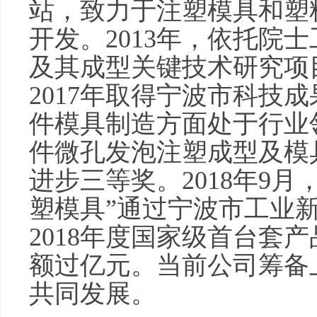
站，致力于注塑模具和塑
开发。2013年，依托院
及其成型关键技术研究项
2017年取得宁波市科技
件模具制造方面处于行业
件微孔发泡注塑成型及模具
进步三等奖。2018年9月
塑模具”通过宁波市工业
2018年度国家级首台套产
额过亿元。当前公司筹备
共同发展。