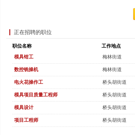
正在招聘的职位
职位名称
工作地点
模具钳工
梅林街道
数控铣操机
梅林街道
电火花操作工
桥头胡街道
模具项目质量工程师
桥头胡街道
模具设计
桥头胡街道
项目工程师
桥头胡街道