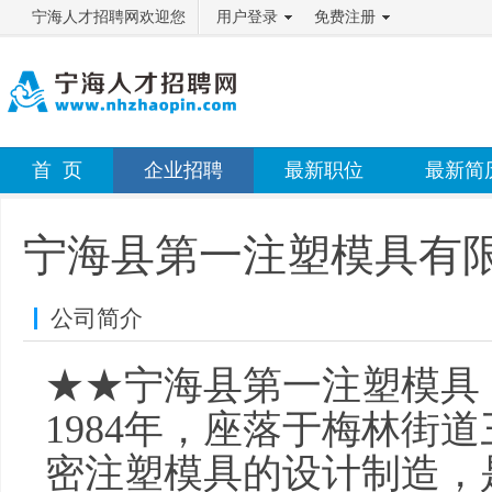
宁海人才招聘网欢迎您
用户登录
免费注册
首 页
企业招聘
最新职位
最新简
宁海县第一注塑模具有
公司简介
★★宁海县第一注塑模具
1984年，座落于梅林街
密注塑模具的设计制造，