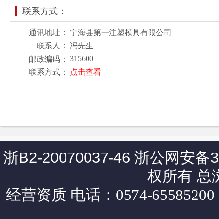
联系方式：
通讯地址：
宁海县第一注塑模具有限公司
联系人：
冯先生
315600
邮政编码：
联系方式：
点击查看
浙B2-20070037-46
浙公网安备330
权所有 总
经营资质
电话：0574-65585