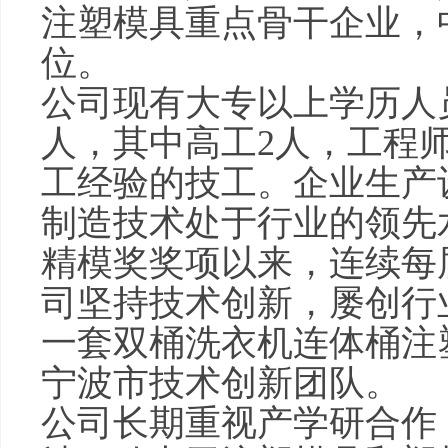
注塑模具重点骨干企业，
位。
公司现有大专以上学历人员
人，其中高工2人，工程
工经验的技工。企业生产
制造技术处于行业的领先
精模奖奖项以来，连续每
司坚持技术创新，屡创行业
一套双桶洗衣机连体桶注
宁波市技术创新团队。
公司长期重视产学研合作，