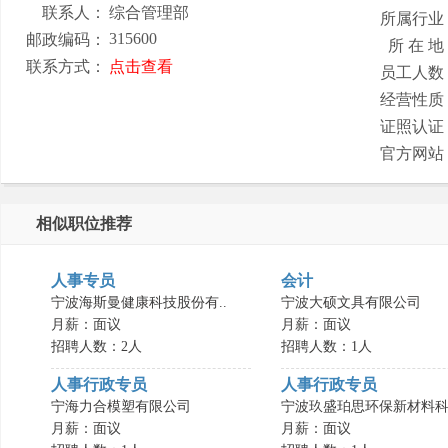
联系人：
综合管理部
所属行业
315600
邮政编码：
所 在 地
联系方式：
点击查看
员工人数
经营性质
证照认证
官方网站
相似职位推荐
人事专员
会计
宁波海斯曼健康科技股份有..
宁波大硕文具有限公司
月薪：面议
月薪：面议
招聘人数：2人
招聘人数：1人
人事行政专员
人事行政专员
宁海力合模塑有限公司
宁波玖盛珀思环保新材料科.
月薪：面议
月薪：面议