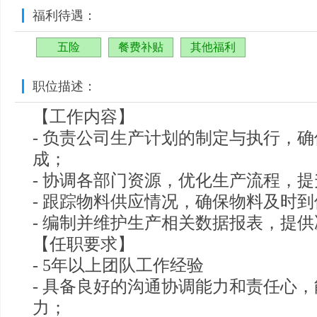
福利待遇：
五险
餐费补贴
其他福利
职位描述：
【工作内容】
- 负责公司生产计划的制定与执行，
成；
- 协调各部门资源，优化生产流程，
- 跟踪物料供应情况，确保物料及时
- 编制并维护生产相关数据报表，提
【任职要求】
- 5年以上团队工作经验
- 具备良好的沟通协调能力和责任心
力；