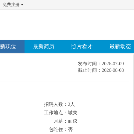
免费注册
新职位
最新简历
照片看才
最新动态
发布时间：
2026-07-09
截止时间：
2026-08-08
招聘人数：2人
工作地点：城关
月薪：面议
包吃住：否