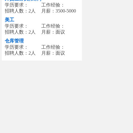
学历要求：
工作经验：
招聘人数：2人
月薪：3500-5000
美工
学历要求：
工作经验：
招聘人数：2人
月薪：面议
仓库管理
学历要求：
工作经验：
招聘人数：2人
月薪：面议