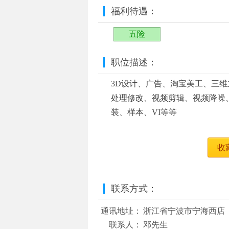
福利待遇：
五险
职位描述：
3D设计、广告、淘宝美工、三
处理修改、视频剪辑、视频降噪
装、样本、VI等等
收
联系方式：
通讯地址：
浙江省宁波市宁海西店
联系人：
邓先生