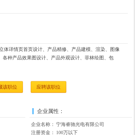
维立体详情页首页设计、产品精修、产品建模、渲染、图像
、各种产品效果图设计、产品外观设计、菲林绘图、包
藏该职位
应聘该职位
企业属性：
企业名称：
宁海睿驰光电有限公司
注册资金：
100万以下