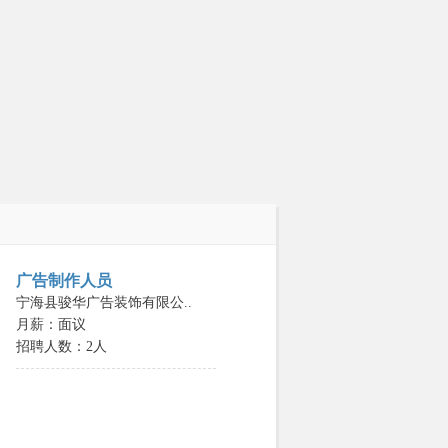
广告制作人员
宁海县骏华广告装饰有限公..
月薪：面议
招聘人数：2人