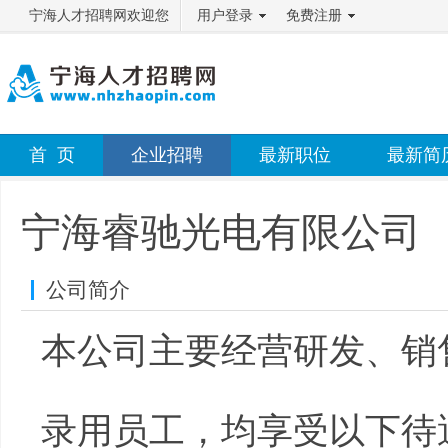
宁海人才招聘网欢迎您
用户登录
免费注册
首 页
企业招聘
最新职位
最新简
宁海睿驰光电有限公司
公司简介
本公司主要经营研发、销
录用员工，均享受以下待