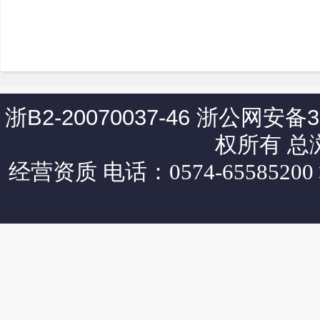
浙B2-20070037-46
浙公网安备330
权所有 总
经营资质
电话：0574-65585