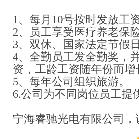
1、每月10号按时发放工
2、员工享受医疗养老保
3、双休、国家法定节假
4、全勤员工发全勤奖，
资，工龄工资随年份而增
5、每年公司组织旅游。
6.公司为不同岗位员工提
宁海睿驰光电有限公司，