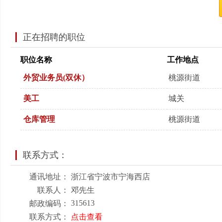
正在招聘的职位
职位名称
工作地点
外贸业务员(双休）
桃源街道
美工
城关
仓库管理
桃源街道
联系方式：
通讯地址：
浙江省宁波市宁海西店
联系人：
邓先生
315613
邮政编码：
联系方式：
点击查看