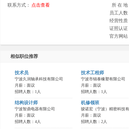
联系方式：
点击查看
所 在 地
员工人数
经营性质
证照认证
官方网站
相似职位推荐
技术员
技术工程师
宁波久润轴承科技有限公司
宁波市锦泰橡塑有限公司
月薪：面议
月薪：面议
招聘人数：1人
招聘人数：1人
结构设计师
机修领班
宁波智鼎电器有限公司
骏诺宏（宁波）精密科技有.
月薪：面议
月薪：面议
招聘人数：4人
招聘人数：2人