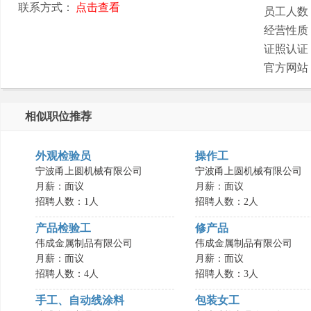
联系方式：
点击查看
员工人数
经营性质
证照认证
官方网站
相似职位推荐
外观检验员
操作工
宁波甬上圆机械有限公司
宁波甬上圆机械有限公司
月薪：面议
月薪：面议
招聘人数：1人
招聘人数：2人
产品检验工
修产品
伟成金属制品有限公司
伟成金属制品有限公司
月薪：面议
月薪：面议
招聘人数：4人
招聘人数：3人
手工、自动线涂料
包装女工