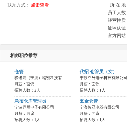
联系方式：
点击查看
所 在 地
员工人数
经营性质
证照认证
官方网站
相似职位推荐
仓管
代招 仓管员（女）
骏诺宏（宁波）精密科技有..
宁波立升电子科技有限公
月薪：面议
月薪：面议
招聘人数：2人
招聘人数：1人
急招仓库管理员
五金仓管
宁波鼎晨电子有限公司
宁海智亚电器有限公司
月薪：面议
月薪：面议
招聘人数：1人
招聘人数：1人