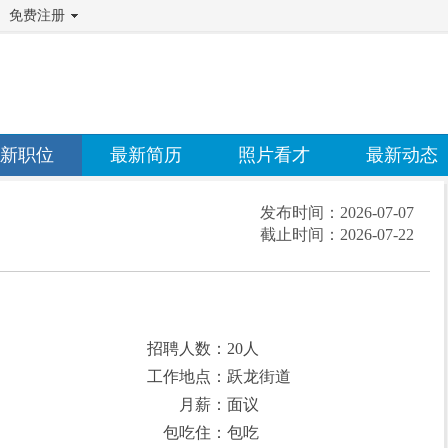
免费注册
新职位
最新简历
照片看才
最新动态
发布时间：
2026-07-07
截止时间：
2026-07-22
招聘人数：20人
工作地点：跃龙街道
月薪：面议
包吃住：包吃