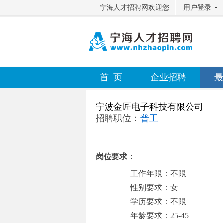
宁海人才招聘网欢迎您
用户登录
首 页
企业招聘
最
宁波金匠电子科技有限公司
招聘职位：
普工
岗位要求：
工作年限：不限
性别要求：女
学历要求：不限
年龄要求：25-45