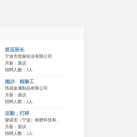
挤压班长
宁波市煌家铝业有限公司
月薪：面议
招聘人数：3人
抛沙、检验工
伟成金属制品有限公司
月薪：面议
招聘人数：2人
后勤，打碎
骏诺宏（宁波）精密科技有..
月薪：面议
招聘人数：2人