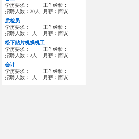
学历要求：
工作经验：
招聘人数：20人
月薪：面议
质检员
学历要求：
工作经验：
招聘人数：1人
月薪：面议
松下贴片机操机工
学历要求：
工作经验：
招聘人数：2人
月薪：面议
会计
学历要求：
工作经验：
招聘人数：1人
月薪：面议