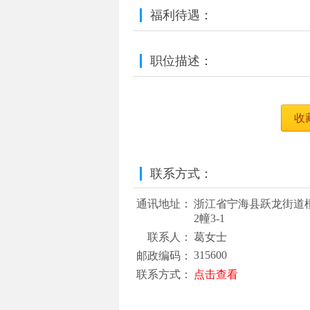
福利待遇：
职位描述：
收
联系方式：
通讯地址：
浙江省宁海县跃龙街道檀
2幢3-1
联系人：
葛女士
315600
邮政编码：
联系方式：
点击查看