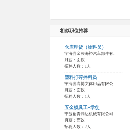
相似职位推荐
仓库理货（物料员）
宁海县金凌海裕汽车部件有..
月薪：面议
招聘人数：1人
塑料打碎拌料员
宁海县高博文体用品有限公..
月薪：面议
招聘人数：1人
五金模具工+学徒
宁波创青腾达机械有限公司
月薪：面议
招聘人数：2人