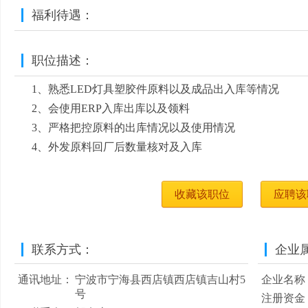
福利待遇：
职位描述：
1、熟悉LED灯具塑胶件原料以及成品出入库等情况
2、会使用ERP入库出库以及领料
3、严格把控原料的出库情况以及使用情况
4、外发原料回厂后数量核对及入库
收藏该职位
应聘该
联系方式：
企业
通讯地址：
宁波市宁海县西店镇西店镇吉山村5
企业名称
号
注册资金