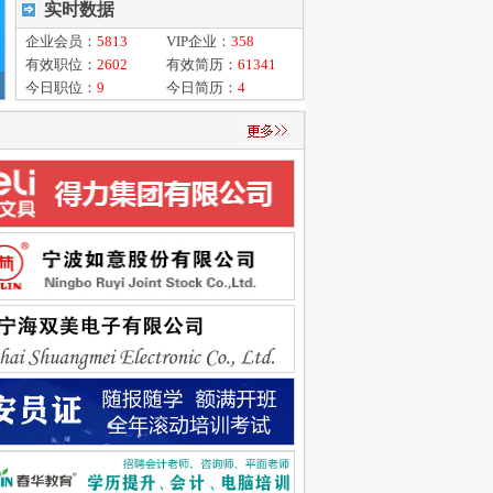
实时数据
企业会员：
5813
VIP企业：
358
有效职位：
2602
有效简历：
61341
今日职位：
9
今日简历：
4