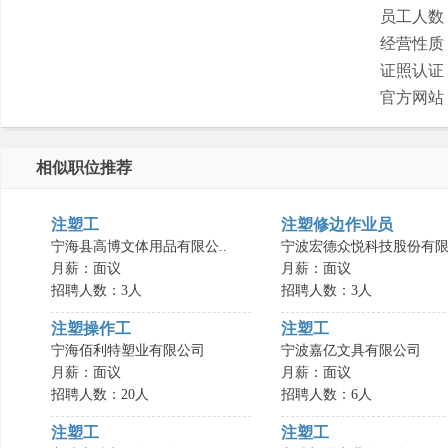
员工人数
经营性质
证照认证
官方网站
相似职位推荐
注塑工
注塑修边作业员
宁海县高博文体用品有限公..
宁波宏德众悦科技股份有限.
月薪：面议
月薪：面议
招聘人数：3人
招聘人数：3人
注塑操作工
注塑工
宁海佰利特塑业有限公司
宁波嘉亿文具有限公司
月薪：面议
月薪：面议
招聘人数：20人
招聘人数：6人
注塑工
注塑工