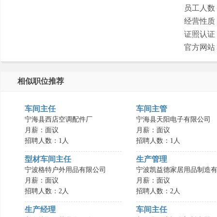
员工人数
经营性质
证照认证
官方网站
相似职位推荐
车间主任
车间主管
宁海县西店空调配件厂
宁海县天阳电子有限公司
月薪：面议
月薪：面议
招聘人数：1人
招聘人数：1人
型材车间主任
生产管理
宁波格特户外用品有限公司
宁波凯益德家居用品制造有.
月薪：面议
月薪：面议
招聘人数：2人
招聘人数：2人
生产经理
车间主任