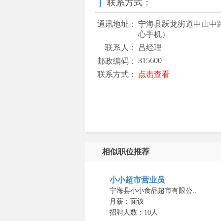
联系方式：
通讯地址：
宁海县跃龙街道中山中路
心手机）
联系人：
吕经理
315600
邮政编码：
联系方式：
点击查看
相似职位推荐
小小超市营业员
宁海县小小食品超市有限公..
月薪：面议
招聘人数：10人