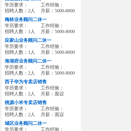
学历要求：
工作经验：
招聘人数：2人
月薪：5000-8000
梅林业务顾问二休一
学历要求：
工作经验：
招聘人数：1人
月薪：5000-8000
应家山业务顾问二休一
学历要求：
工作经验：
招聘人数：1人
月薪：5000-8000
海湖府业务顾问二休一
学历要求：
工作经验：
招聘人数：2人
月薪：5000-8000
西子华为专卖店销售
学历要求：
工作经验：
招聘人数：2人
月薪：面议
桃源小米专卖店销售
学历要求：
工作经验：
招聘人数：2人
月薪：面议
城区业务顾问二休一
学历要求：
工作经验：