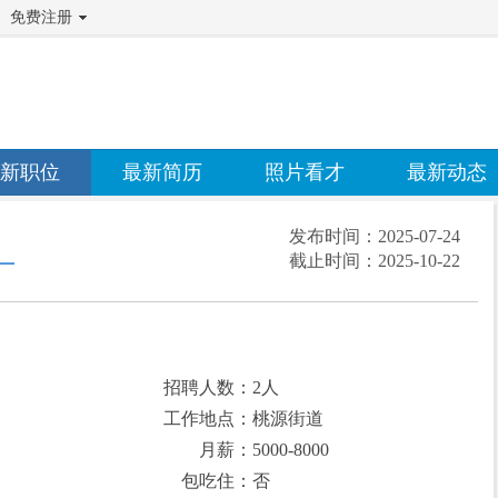
免费注册
新职位
最新简历
照片看才
最新动态
发布时间：
2025-07-24
截止时间：
2025-10-22
一
招聘人数：2人
工作地点：桃源街道
月薪：5000-8000
包吃住：否