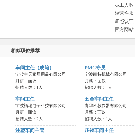
员工人数
经营性质
证照认证
官方网站
相似职位推荐
车间主任（成箱）
PMC专员
宁波中天家居用品有限公司
宁波凯特机械有限公司
月薪：面议
月薪：面议
招聘人数：1人
招聘人数：1人
车间主任
五金车间主任
宁波福瑞电子科技有限公司
青华科教仪器有限公司
月薪：面议
月薪：面议
招聘人数：2人
招聘人数：1人
注塑车间主管
压铸车间主任