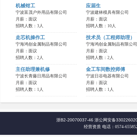
机械钳工
应届生
宁波富茂户外用品有限公司
宁波建林模具有限公司
月薪：面议
月薪：面议
招聘人数：3人
招聘人数：10人
走芯机操作工
技术员（工程师助理）
宁海鸿创金属制品有限公司
宁海鸿创金属制品有限公
月薪：面议
月薪：面议
招聘人数：2人
招聘人数：2人
主任助理兼机修
金工车间数控师傅
宁波长青藤日用品有限公司
宁波日谷电器有限公司
月薪：面议
月薪：面议
招聘人数：1人
招聘人数：1人
浙B2-20070037-46
浙公网安备330226020
经营资质
电话：0574-65