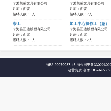
宁波凯盛文具有限公司
宁波凯盛文具有限公司
月薪：面议
月薪：面议
招聘人数：1人
招聘人数：2人
杂工
加工中心操作工（急）
宁海县正达模塑有限公司
宁海县正达模塑有限公司
月薪：面议
月薪：面议
招聘人数：1人
招聘人数：2人
浙B2-20070037-46
浙公网安备330226020
经营资质
电话：0574-65