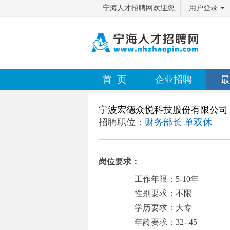
宁海人才招聘网欢迎您
用户登录
首 页
企业招聘
最
宁波宏德众悦科技股份有限公司
招聘职位：
财务部长 单双休
岗位要求：
工作年限：5-10年
性别要求：不限
学历要求：大专
年龄要求：32--45