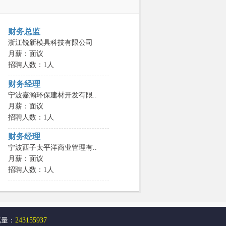
财务总监
浙江锐新模具科技有限公司
月薪：面议
招聘人数：1人
财务经理
宁波嘉瀚环保建材开发有限..
月薪：面议
招聘人数：1人
财务经理
宁波西子太平洋商业管理有..
月薪：面议
招聘人数：1人
览量：
243155937