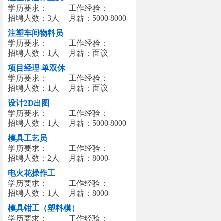
学历要求：
工作经验：
招聘人数：3人
月薪：5000-8000
注塑车间物料员
学历要求：
工作经验：
招聘人数：1人
月薪：面议
项目经理 单双休
学历要求：
工作经验：
招聘人数：1人
月薪：面议
设计2D出图
学历要求：
工作经验：
招聘人数：1人
月薪：5000-8000
模具工艺员
学历要求：
工作经验：
招聘人数：2人
月薪：8000-
12000
电火花操作工
学历要求：
工作经验：
招聘人数：1人
月薪：8000-
12000
模具钳工（塑料模）
学历要求：
工作经验：