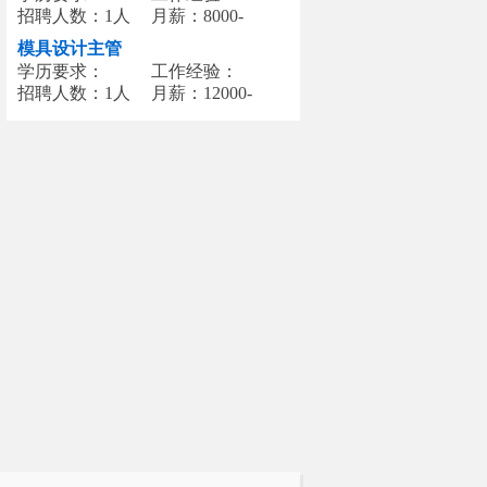
招聘人数：1人
月薪：8000-
12000
模具设计主管
学历要求：
工作经验：
招聘人数：1人
月薪：12000-
20000