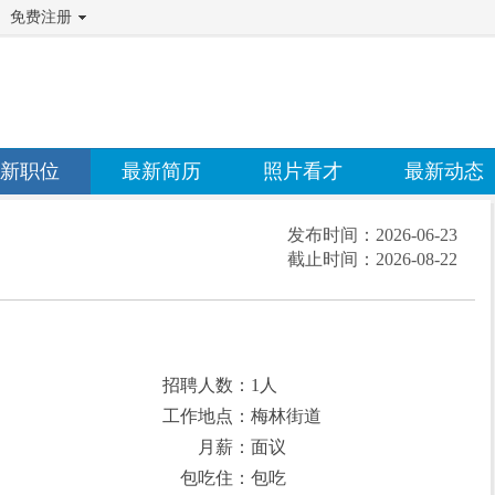
免费注册
新职位
最新简历
照片看才
最新动态
发布时间：
2026-06-23
截止时间：
2026-08-22
招聘人数：1人
工作地点：梅林街道
月薪：面议
包吃住：包吃