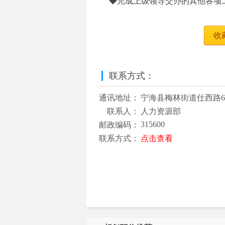
◆完成上级领导交办的其他各项
收
联系方式：
通讯地址：
宁海县梅林街道仕西路6
联系人：
人力资源部
315600
邮政编码：
联系方式：
点击查看