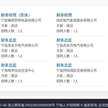
财务经理（双休）
财务经理
宁波梅西照明电器有限公司
国宏电气集团股份有限公司
月薪：面议
月薪：面议
招聘人数：1人
招聘人数：1人
财务总监
财务总监
宁波杰友升电气有限公司
宁波杰友升电气有限公司
月薪：面议
月薪：面议
招聘人数：1人
招聘人数：1人
财务总监
财务总监
宁海商界信息交流中心
宁波阿啦国际贸易有限公司
月薪：面议
月薪：面议
招聘人数：1人
招聘人数：1人
7-46
浙公网安备33022602000038号
宁海人才招聘网
©
版权所有 总浏