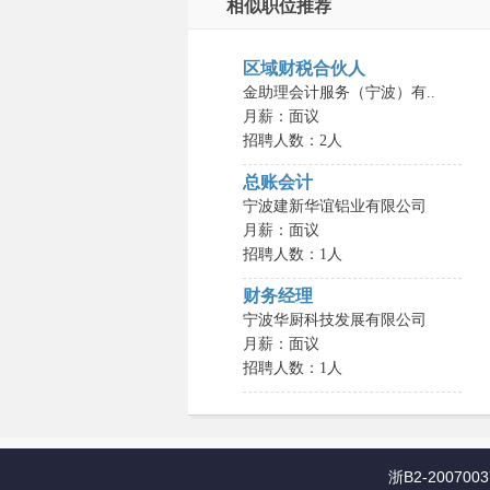
相似职位推荐
区域财税合伙人
金助理会计服务（宁波）有..
月薪：面议
招聘人数：2人
总账会计
宁波建新华谊铝业有限公司
月薪：面议
招聘人数：1人
财务经理
宁波华厨科技发展有限公司
月薪：面议
招聘人数：1人
浙B2-2007003