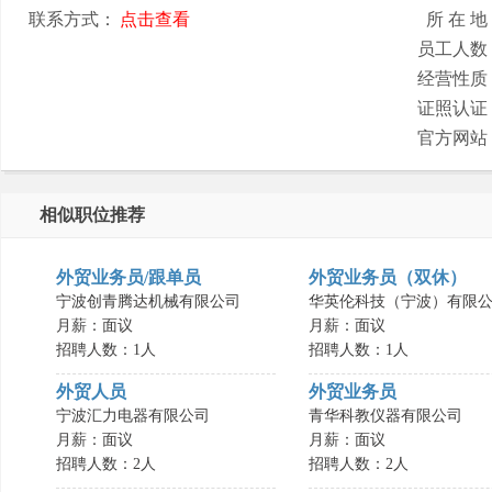
联系方式：
点击查看
所 在 地
员工人数
经营性质
证照认证
官方网站
相似职位推荐
外贸业务员/跟单员
外贸业务员（双休）
宁波创青腾达机械有限公司
华英伦科技（宁波）有限公.
月薪：面议
月薪：面议
招聘人数：1人
招聘人数：1人
外贸人员
外贸业务员
宁波汇力电器有限公司
青华科教仪器有限公司
月薪：面议
月薪：面议
招聘人数：2人
招聘人数：2人