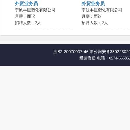
外贸业务员
外贸业务员
宁波丰巨塑化有限公司
宁波丰巨塑化有限公司
月薪：面议
月薪：面议
招聘人数：2人
招聘人数：2人
浙B2-20070037-46
浙公网安备330226020
经营资质
电话：0574-65