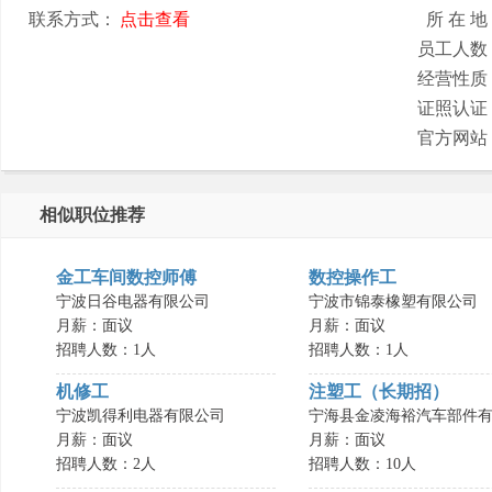
联系方式：
点击查看
所 在 地
员工人数
经营性质
证照认证
官方网站
相似职位推荐
金工车间数控师傅
数控操作工
宁波日谷电器有限公司
宁波市锦泰橡塑有限公司
月薪：面议
月薪：面议
招聘人数：1人
招聘人数：1人
机修工
注塑工（长期招）
宁波凯得利电器有限公司
宁海县金凌海裕汽车部件有.
月薪：面议
月薪：面议
招聘人数：2人
招聘人数：10人