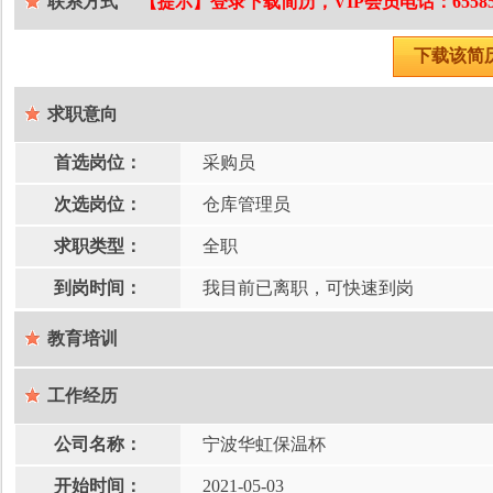
联系方式
【提示】登录下载简历，VIP会员电话：65585
下载该简
求职意向
首选岗位：
采购员
次选岗位：
仓库管理员
求职类型：
全职
到岗时间：
我目前已离职，可快速到岗
教育培训
工作经历
公司名称：
宁波华虹保温杯
开始时间：
2021-05-03