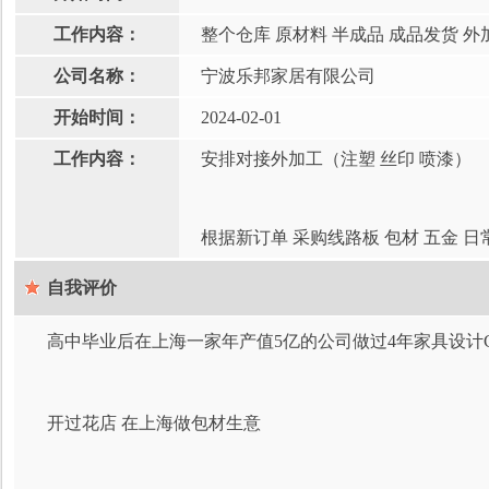
工作内容：
整个仓库 原材料 半成品 成品发货 外加
公司名称：
宁波乐邦家居有限公司
开始时间：
2024-02-01
工作内容：
安排对接外加工（注塑 丝印 喷漆）
根据新订单 采购线路板 包材 五金 
自我评价
高中毕业后在上海一家年产值5亿的公司做过4年家具设计CA
开过花店 在上海做包材生意