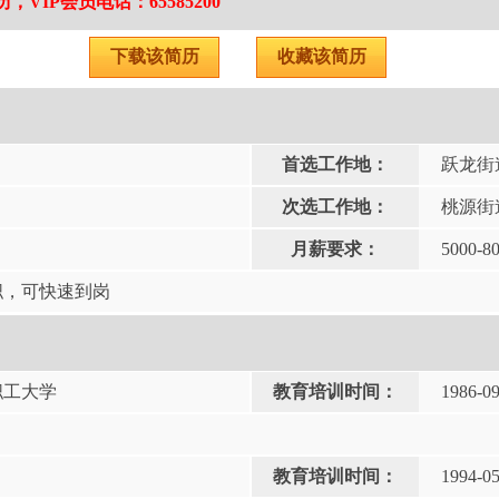
VIP会员电话：65585200
下载该简历
收藏该简历
首选工作地：
跃龙街
次选工作地：
桃源街
月薪要求：
5000-8
职，可快速到岗
职工大学
教育培训时间：
1986-0
教育培训时间：
1994-0