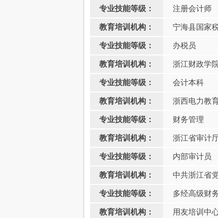
专业技能等级：
注册会计师
教育培训机构：
宁海县国家
专业技能等级：
办税员
教育培训机构：
浙江财政学
专业技能等级：
会计本科
教育培训机构：
浙西电力教
专业技能等级：
财务管理
教育培训机构：
浙江省审计
专业技能等级：
内部审计员
教育培训机构：
中共浙江省
专业技能等级：
多经高级财
教育培训机构：
用友培训中