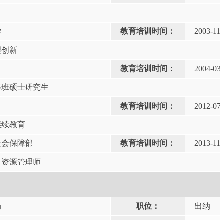
学
教育培训时间：
2003-11
理创新
教育培训时间：
2004-0
修班硕士研究生
教育培训时间：
2012-0
继续教育
社会保障部
教育培训时间：
2013-11
力资源管理师
局
职位：
出纳