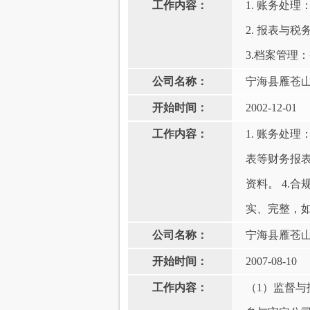
工作内容：
1. ‌账务
2. ‌报表
‌3.档案管理
公司名称：
宁海县雁苍
开始时间：
2002-12-01
工作内容：
1. ‌账务
表等财务报表
资料。‌‌‌
实、完整，如
公司名称：
宁海县雁苍
开始时间：
2007-08-10
工作内容：
（1）监督