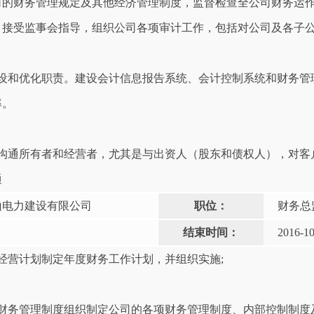
司的财务管理规定及其他经济管理制度，监督检查全公司财务运
，接受监事会指导，组织公司各项审计工作，包括对公司及各子
建设和优化职责。建设会计信息报告系统、会计控制系统和财务管
率。
。沟通所有者和经营者，尤其是与出资人（股东和债权人），对客
通
山电力建设有限公司
职位：
财务总
结束时间：
2016-10
经营计划制定年度财务工作计划，并组织实施;
关财务管理制度组织制定公司的各项财务管理制度、内部控制制度