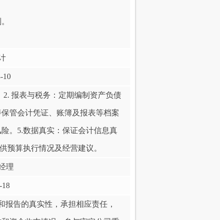
。
划。
计
-10
2. ‌报表与税务‌：定期编制资产负债
妥善保管会计凭证、账簿及报表等档案
风险。5.数据真实‌：保证会计信息真
供预算执行情况及经营建议。‌‌
经理
-18
和报告的真实性，承担相应责任，