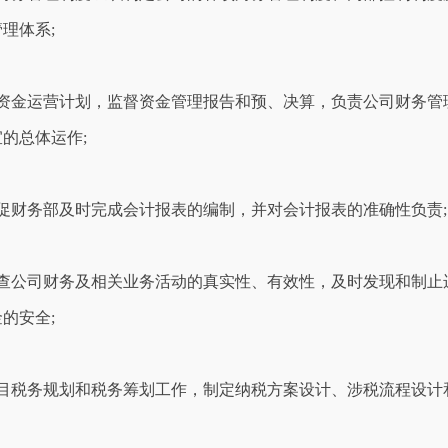
理体系;
司资金运营计划，监督资金管理报告和预、决算，负责公司财务管
的总体运作;
促财务部及时完成会计报表的编制，并对会计报表的准确性负责;
检查公司财务及相关业务活动的真实性、有效性，及时发现和制止
的安全;
项目税务规划和税务筹划工作，制定纳税方案设计、涉税流程设计