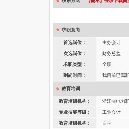
联系方式
【提示】登录下载简历，
求职意向
首选岗位：
主办会计
次选岗位：
财务总监
求职类型：
全职
到岗时间：
我目前已离
教育培训
教育培训机构：
浙江省电力
专业技能等级：
工业会计
教育培训机构：
自学