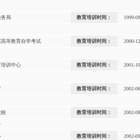
税务局
教育培训时间：
1999-0
院高等教育自学考试
教育培训时间：
2000-1
育培训中心
教育培训时间：
2001-1
厅
教育培训时间：
2002-0
党校
教育培训时间：
2002-0
务
心
教育培训时间：
2002-0