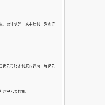
理、会计核算、成本控制、资金管
违反公司财务制度的行为，确保公
和纳税风险检测;