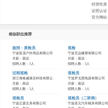
经营性质
证照认证
官方网站
相似职位推荐
急招：质检员
巡检
宁波富茂户外用品有限公司
宁波无边橡塑有限公司
月薪：面议
月薪：面议
招聘人数：3人
招聘人数：3人
过程巡检
巡检员
浙江海格威液压科技有限公..
宁波罗戈恩电器有限公司
月薪：面议
月薪：面议
招聘人数：3人
招聘人数：3人
巡检员
巡检员（二班倒）
宁波正霖文具有限公司
宁波圣元汽车模具有限公