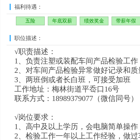
福利待遇：
五险
年底双薪
绩效奖金
带薪年假
职位描述：
√职责描述：
1、负责注塑或装配车间产品检验工作
2、对车间产品检验异常做好记录和质
3、两班倒或者长白班，可接受加班
工作地址：梅林街道平岙口16号
联系方式：18989379077（微信同号）
√岗位要求：
1、高中及以上学历，会电脑简单操作
2、检验工作一年以上工作经验，做过