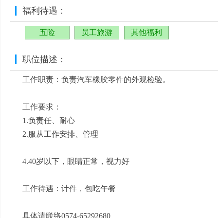
福利待遇：
五险
员工旅游
其他福利
职位描述：
工作职责：负责汽车橡胶零件的外观检验。
工作要求：
1.负责任、耐心
2.服从工作安排、管理
4.40岁以下，眼睛正常，视力好
工作待遇：计件，包吃午餐
具体请联络0574-65292680