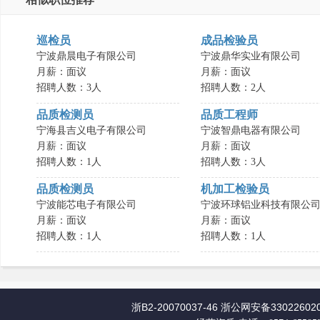
巡检员
成品检验员
宁波鼎晨电子有限公司
宁波鼎华实业有限公司
月薪：面议
月薪：面议
招聘人数：3人
招聘人数：2人
品质检测员
品质工程师
宁海县吉义电子有限公司
宁波智鼎电器有限公司
月薪：面议
月薪：面议
招聘人数：1人
招聘人数：3人
品质检测员
机加工检验员
宁波能芯电子有限公司
宁波环球铝业科技有限公
月薪：面议
月薪：面议
招聘人数：1人
招聘人数：1人
浙B2-20070037-46
浙公网安备330226020