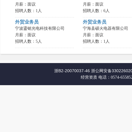
月薪：面议
月薪：面议
招聘人数：1人
招聘人数：6人
外贸业务员
外贸业务员
宁波鎏铭光电科技有限公司
宁海县硕火电器有限公司
月薪：面议
月薪：面议
招聘人数：5人
招聘人数：1人
浙B2-20070037-46
浙公网安备330226020
经营资质
电话：0574-65