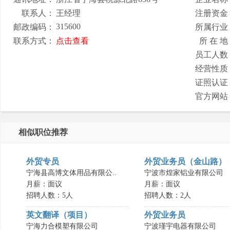
联系人：
王经理
注册资金
315600
邮政编码：
所属行业
联系方式：
点击查看
所 在 地
员工人数
经营性质
证照认证
官方网站
相似职位推荐
外贸专员
外贸业务员（金山路）
宁海县高博文体用品有限公..
宁波市煌家铝业有限公司
月薪：面议
月薪：面议
招聘人数：5人
招聘人数：2人
英文翻译（项目）
外贸业务员
宁海力合模塑有限公司
宁波瑾宇电器有限公司