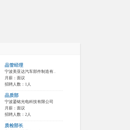
品管经理
宁波美亚达汽车部件制造有..
月薪：面议
招聘人数：1人
品质部
宁波鎏铭光电科技有限公司
月薪：面议
招聘人数：2人
质检部长