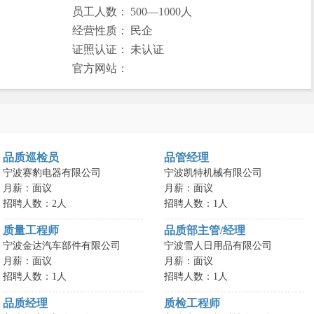
员工人数：
500—1000人
经营性质：
民企
证照认证：
未认证
官方网站：
品质巡检员
品管经理
宁波赛豹电器有限公司
宁波凯特机械有限公司
月薪：面议
月薪：面议
招聘人数：2人
招聘人数：1人
质量工程师
品质部主管/经理
宁波金达汽车部件有限公司
宁波雪人日用品有限公司
月薪：面议
月薪：面议
招聘人数：1人
招聘人数：1人
品质经理
质检工程师