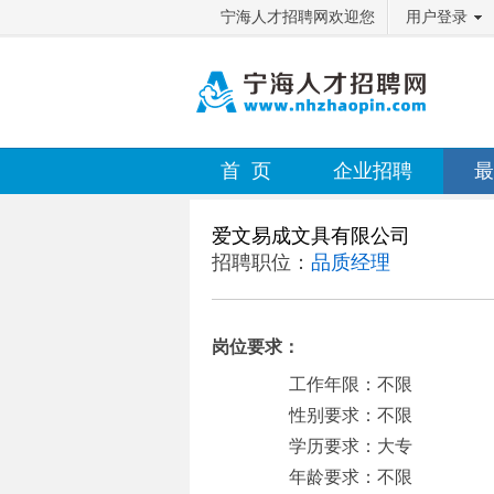
宁海人才招聘网欢迎您
用户登录
首 页
企业招聘
最
爱文易成文具有限公司
招聘职位：
品质经理
岗位要求：
工作年限：不限
性别要求：不限
学历要求：大专
年龄要求：不限