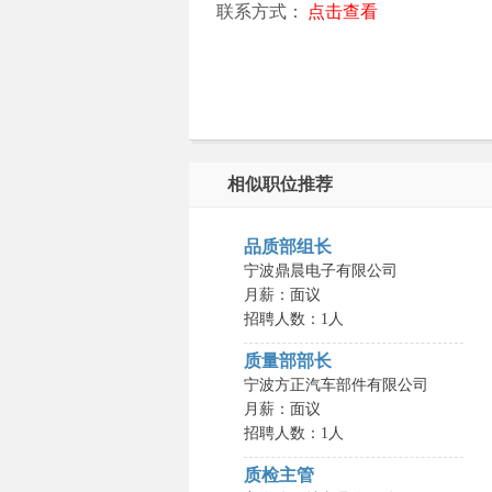
联系方式：
点击查看
相似职位推荐
品质部组长
宁波鼎晨电子有限公司
月薪：面议
招聘人数：1人
质量部部长
宁波方正汽车部件有限公司
月薪：面议
招聘人数：1人
质检主管