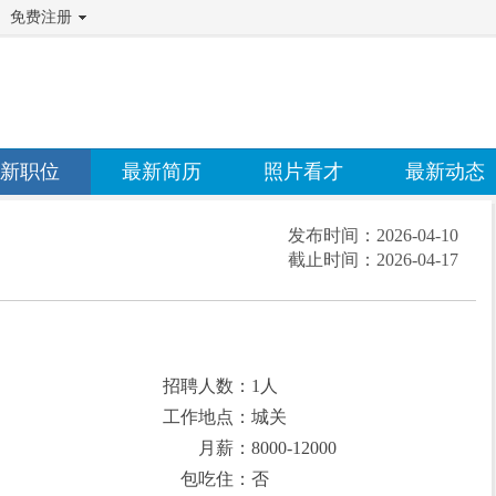
免费注册
新职位
最新简历
照片看才
最新动态
发布时间：
2026-04-10
截止时间：
2026-04-17
招聘人数：1人
工作地点：城关
月薪：8000-12000
包吃住：否