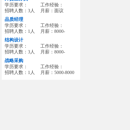
学历要求：
工作经验：
招聘人数：3人
月薪：面议
品质经理
学历要求：
工作经验：
招聘人数：1人
月薪：8000-
12000
结构设计
学历要求：
工作经验：
招聘人数：3人
月薪：8000-
12000
战略采购
学历要求：
工作经验：
招聘人数：1人
月薪：5000-8000