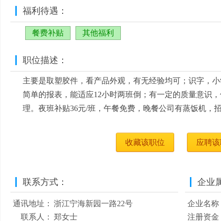
福利待遇：
餐费补贴
其他福利
职位描述：
主要是取塑胶件，看产品外观，有无经验均可；识字，小
简单的报表，能适应12小时两班倒；有一定的质量意识
理。夜班补贴36元/班，午餐免费，晚餐公司有蒸饭机，招
收藏该职位
应聘该
联系方式：
企业
通讯地址：
浙江宁海新园一路22号
企业名称
联系人：
郑女士
注册资金