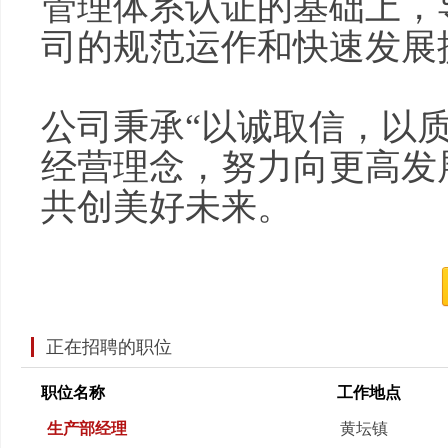
管理体系认证的基础上，
司的规范运作和快速发展
公司秉承“以诚取信，以
经营理念，努力向更高发
共创美好未来。
正在招聘的职位
职位名称
工作地点
生产部经理
黄坛镇