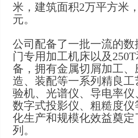
米，建筑面积2万平方米，
元。
公司配备了一批一流的数
门专用加工机床以及250
备，拥有金属切屑加工、
造、装配等一系列精良工
验机、光谱仪、导电率仪
数字式投影仪、粗糙度仪
化生产和规模化效益奠定
列。