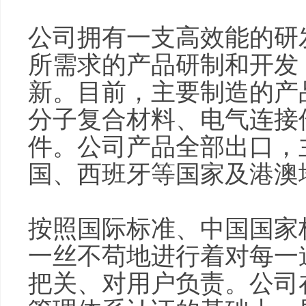
公司拥有一支高效能的研
所需求的产品研制和开发
新。目前，主要制造的产
分子复合材料、电气连接
件。公司产品全部出口，
国、西班牙等国家及港澳
按照国际标准、中国国家
一丝不苟地进行着对每一
把关、对用户负责。公司在通