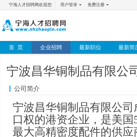
宁海人才招聘网欢迎您
用户登录
免费注册
首 页
企业招聘
最新职位
最新简
宁波昌华铜制品有限公
公司简介
宁波昌华铜制品有限公司成
口权的港资企业，是美国5
最大高精密度配件的供应