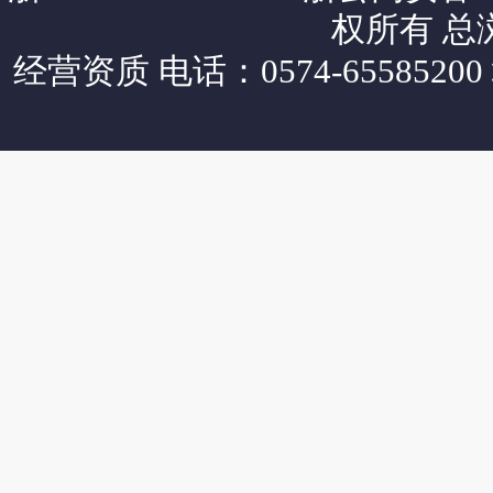
权所有 总
经营资质
电话：0574-65585