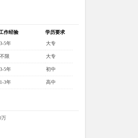
工作经验
学历要求
3-5年
大专
不限
大专
3-5年
初中
1-3年
高中
0万