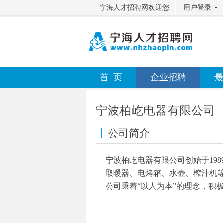
宁海人才招聘网欢迎您
用户登录
首 页
企业招聘
最
宁波柏屹电器有限公司
公司简介
宁波柏屹电器有限公司创始于198
取暖器、电烤箱、水壶、榨汁机
公司秉着“以人为本”的理念，积