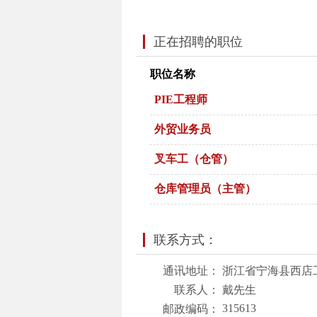
正在招聘的职位
职位名称
PIE工程师
外贸业务员
叉车工（仓管）
仓库管理员（主管）
联系方式：
通讯地址：
浙江省宁海县西店
联系人：
戴先生
315613
邮政编码：